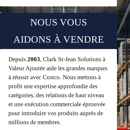
NOUS VOUS
AIDONS À VENDRE
Depuis
2003
, Clark St-Jean Solutions à
Valeur Ajoutée aide les grandes marques
à réussir avec Costco. Nous mettons à
profit une expertise approfondie des
catégories, des relations de haut niveau
et une exécution commerciale éprouvée
pour introduire vos produits auprès de
millions de membres.