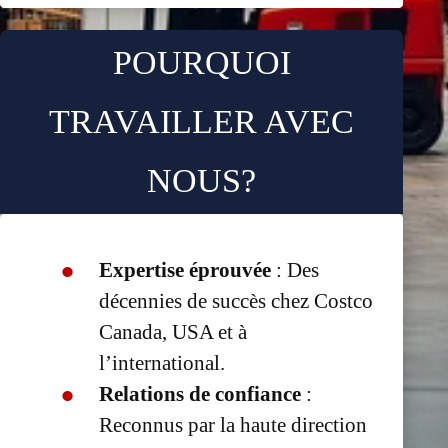
POURQUOI
TRAVAILLER AVEC
NOUS?
Expertise éprouvée
: Des
décennies de succès chez Costco
Canada, USA et à
l’international.
Relations de confiance
:
Reconnus par la haute direction