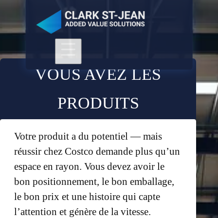
VOUS AVEZ LES
PRODUITS
Votre produit a du potentiel — mais
réussir chez Costco demande plus qu’un
espace en rayon. Vous devez avoir le
bon positionnement, le bon emballage,
le bon prix et une histoire qui capte
l’attention et génère de la vitesse.